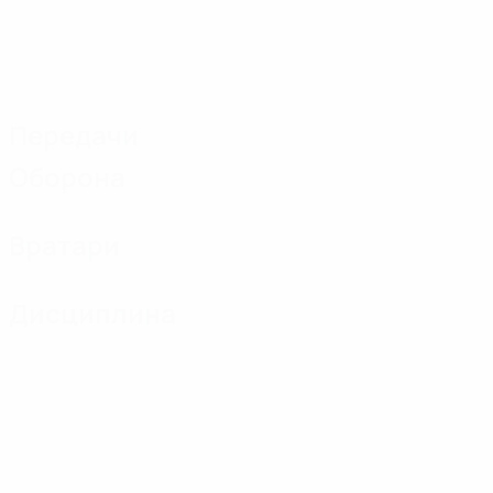
Передачи
Оборона
Вратари
Дисциплина