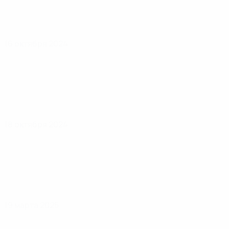
16 октября 2024
18 октября 2024
19 марта 2025