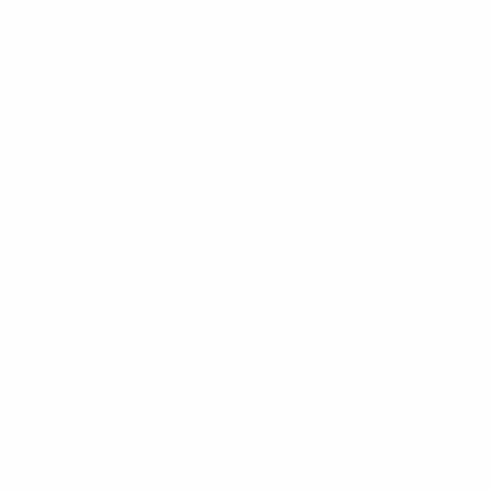
26 ноября 2025
29 ноября 2025