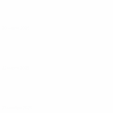
20 марта 2025
22 марта 2025
23 ноября 2025