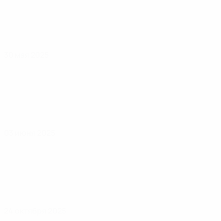
30 мая 2025
03 июня 2025
24 октября 2025