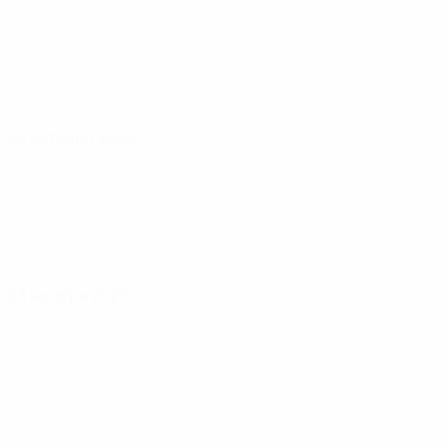
28 октября 2025
28 ноября 2025