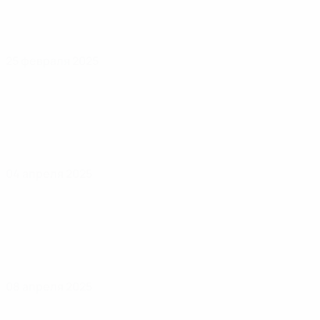
25 февраля 2025
04 апреля 2025
08 апреля 2025