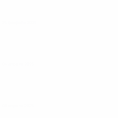
25 февраля 2025
04 апреля 2025
08 апреля 2025