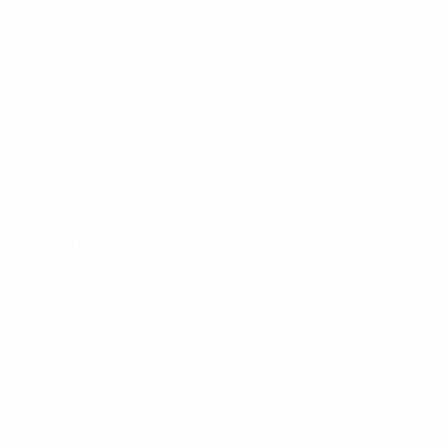
04 апреля 2025
30 мая 2025
03 июня 2025