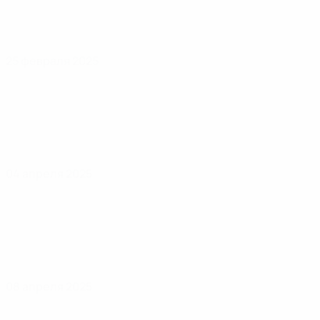
25 февраля 2025
04 апреля 2025
08 апреля 2025