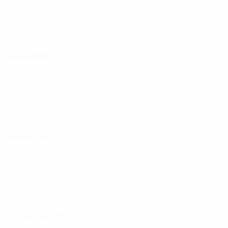
30 мая 2025
03 июня 2025
24 октября 2025