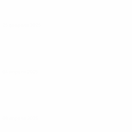
25 февраля 2025
04 апреля 2025
08 апреля 2025