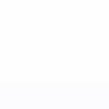
Вся статистика