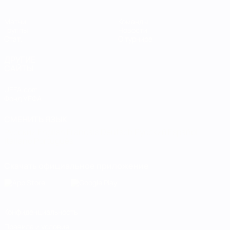
Матчи
Команды
Группы
Новости
Стат.
О турнире
ДРУГИЕ
САЙТЫ
UEFA.com
Фонд УЕФА
СМЕНИТЬ ЯЗЫК
Русский
English
Français
Deutsch
Русский
Español
Italiano
Português
Скачать официальное приложение
Конфиденциальность
Правила и условия