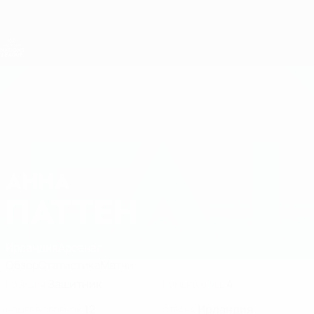
Skip
to
main
Лига наций и женский ЕВРО
Скачать
content
Результаты live и статистика
Лига наций УЕФА среди женщин
АННА
Анна Паттен Стат. 2027
ПАТТЕН
Ирландия
Арсенал
Обзор
Статистика
Матчи
Защитник
4
ПОЗИЦИЯ
НОМЕР В КЛУБЕ
12
Ирландия
НОМЕР В СБОРНОЙ
СТРАНА