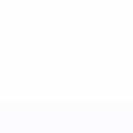
0
Желтые карточки