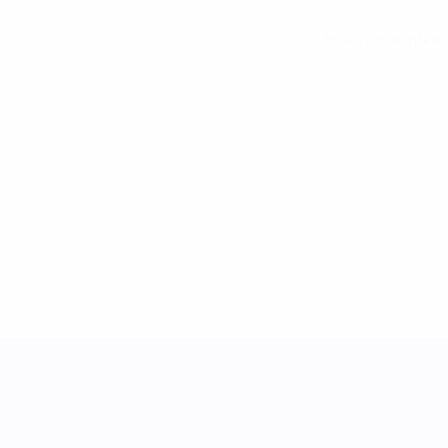
Вся статистика