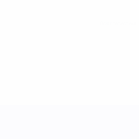
Вся статистика