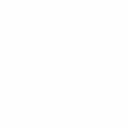
Лига наций УЕФА среди женщин
пт 30 мая 2025
· Общий
этап
Лига наций УЕФА среди женщин
вт 8 апр. 2025
· Общий
этап
Лига наций УЕФА среди женщин
пт 4 апр. 2025
· Общий
этап