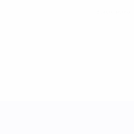
Вся статистика