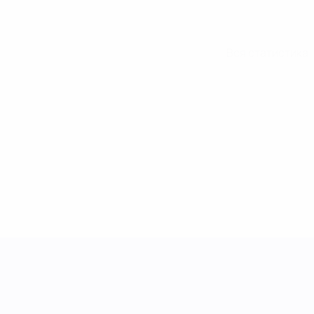
Вся статистика