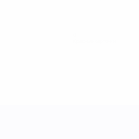
0
Красные карточки