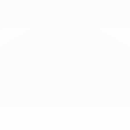
Нет данных по этому игроку