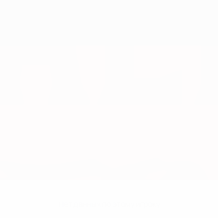
Нет данных по этому игроку