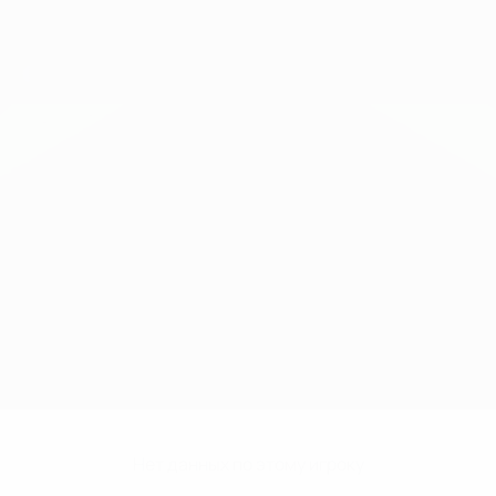
Нет данных по этому игроку