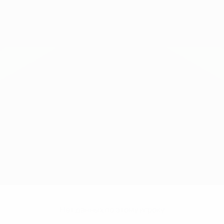
Нет данных по этому игроку