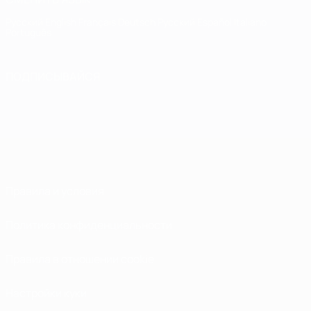
Русский
English
Français
Deutsch
Русский
Español
Italiano
Português
ПОДПИСЫВАЙСЯ
Правила и условия
Политика конфиденциальности
Правила в отношении cookie
Настройки куки