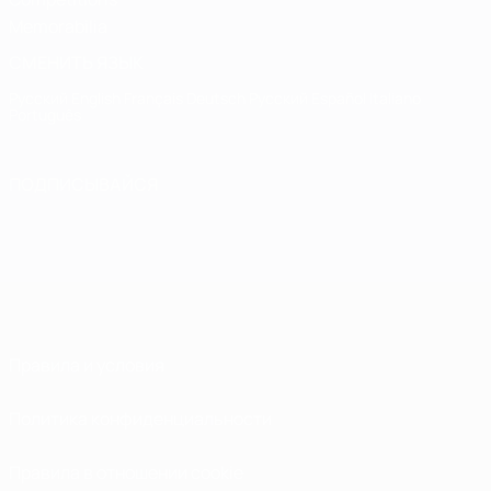
Memorabilia
СМЕНИТЬ ЯЗЫК
Русский
English
Français
Deutsch
Русский
Español
Italiano
Português
ПОДПИСЫВАЙСЯ
Правила и условия
Политика конфиденциальности
Правила в отношении cookie