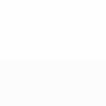
Национальные ассоциации
Развитие