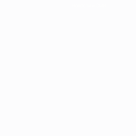
Новости и СМИ