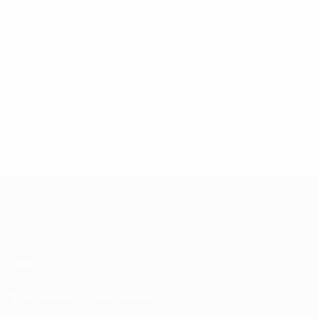
О нас
Проведение соревнований