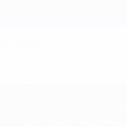
ВРО-2024?
спанией и Англией прошел 14 июля 2024 года 