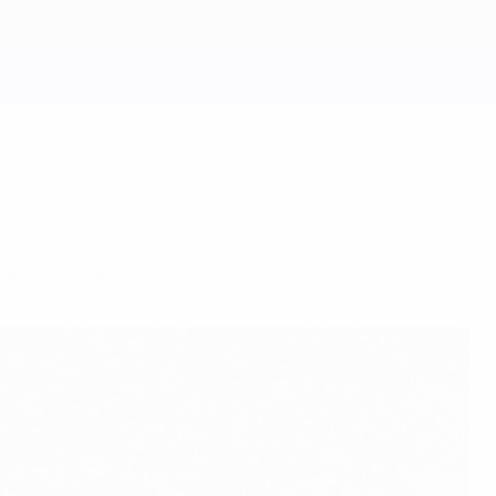
в Берлине.