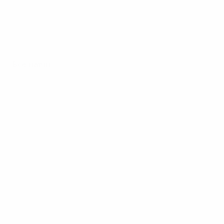
Все матчи