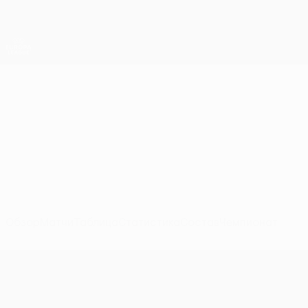
Skip
to
main
Лига Европы. Официальное
Скачать
content
Результаты live и статистика
Лига Европы УЕФА
3
Ювентус Лига Европы УЕФА 2026/27
Ювентус
ITA
Обзор
Матчи
Таблица
Статистика
Состав
Чемпионат
Лига Европы УЕФА