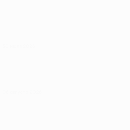
30 июля 2026
06 августа 2026