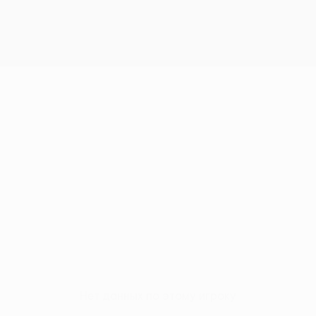
Нет данных по этому игроку