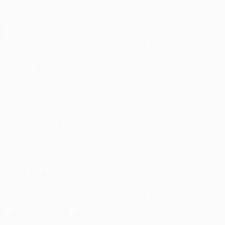
Матчи
Команды
UEFA.tv
Новости
Жеребьевки
История
Игры
О турнире
Стат.
Магазин (клубы)
ДРУГИЕ
САЙТЫ
UEFA.com
Фонд УЕФА
СМЕНИТЬ ЯЗЫК
Русский
English
Français
Deutsch
Русский
Español
Italiano
Português
ПОДПИСЫВАЙСЯ
Скачать официальное приложение