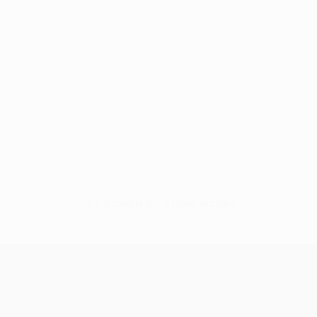
Нет данных по этому игроку