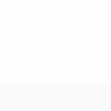
Нет данных по этому игроку