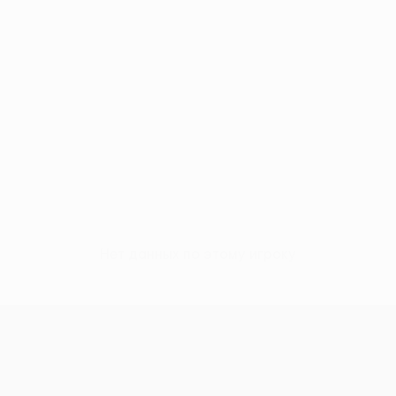
Нет данных по этому игроку
Лига Европы УЕФА