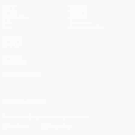
Матчи
Команды
UEFA.tv
Новости
Жеребьевки
История
Игры
О турнире
Стат.
Магазин (клубы)
ДРУГИЕ
САЙТЫ
UEFA.com
Фонд УЕФА
СМЕНИТЬ ЯЗЫК
Русский
English
Français
Deutsch
Русский
Español
Italiano
Português
ПОДПИСЫВАЙСЯ
Скачать официальное приложение