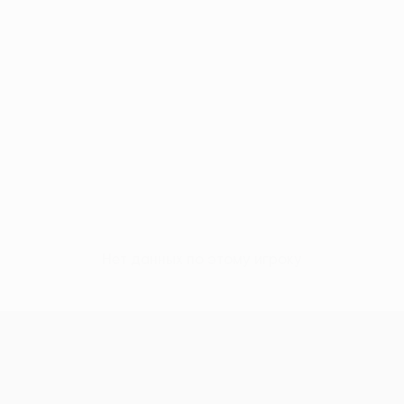
Нет данных по этому игроку