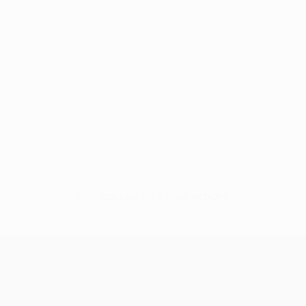
Нет данных по этому игроку