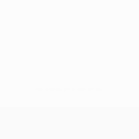
Нет данных по этому игроку