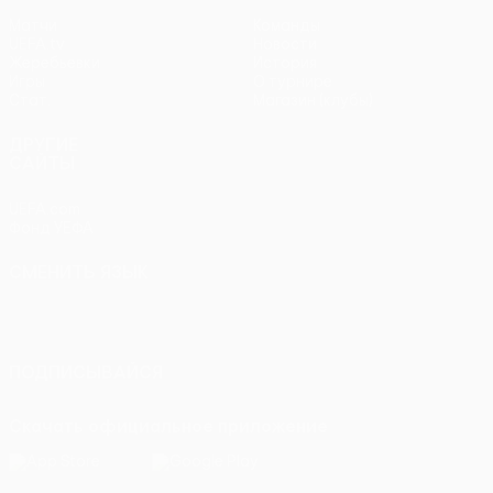
Матчи
Команды
UEFA.tv
Новости
Жеребьевки
История
Игры
О турнире
Стат.
Магазин (клубы)
ДРУГИЕ
САЙТЫ
UEFA.com
Фонд УЕФА
СМЕНИТЬ ЯЗЫК
Русский
English
Français
Deutsch
Русский
Español
Italiano
Português
ПОДПИСЫВАЙСЯ
Скачать официальное приложение