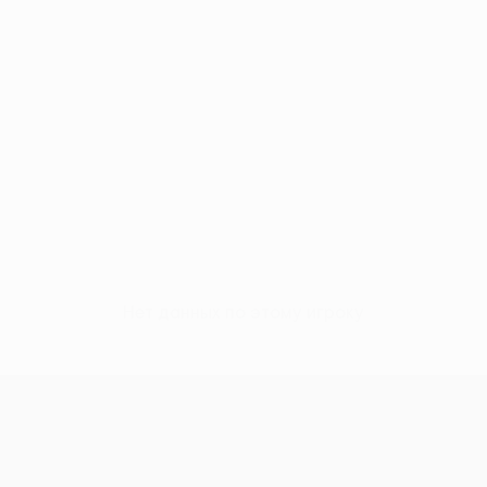
Нет данных по этому игроку