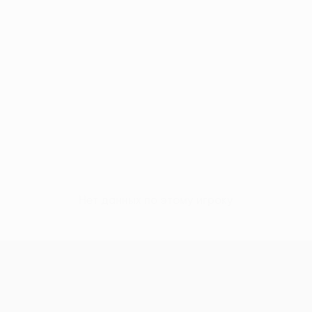
Нет данных по этому игроку
Лига Европы УЕФА