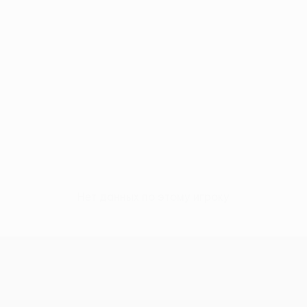
Нет данных по этому игроку