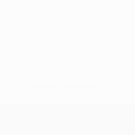
Нет данных по этому игроку