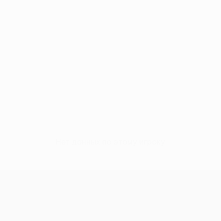
Нет данных по этому игроку