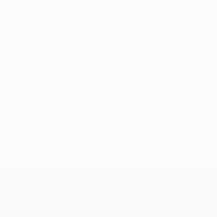
Нет данных по этому игроку
Лига Европы УЕФА