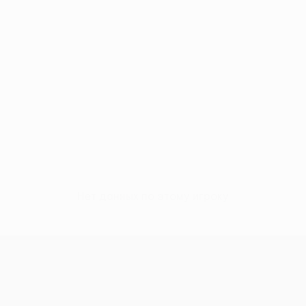
Нет данных по этому игроку