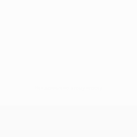
Нет данных по этому игроку