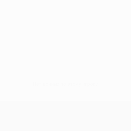
Нет данных по этому игроку