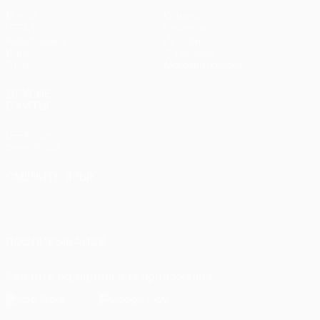
Матчи
Команды
UEFA.tv
Новости
Жеребьевки
История
Игры
О турнире
Стат.
Магазин (клубы)
ДРУГИЕ
САЙТЫ
UEFA.com
Фонд УЕФА
СМЕНИТЬ ЯЗЫК
Русский
English
Français
Deutsch
Русский
Español
Italiano
Português
ПОДПИСЫВАЙСЯ
Скачать официальное приложение