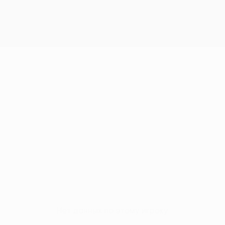
Нет данных по этому игроку