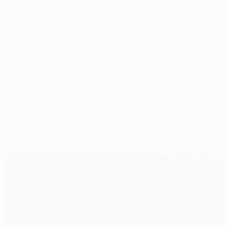
"Гамбурга", но он остается голодным до больших
побед. А это отличное подспорье".
© 1998-2026 UEFA. All rights reserved.
Обновлено: четверг, 7 мая 2009 г.
Рекомендуем