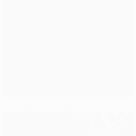
Статистика на стороне "Гамбурга"