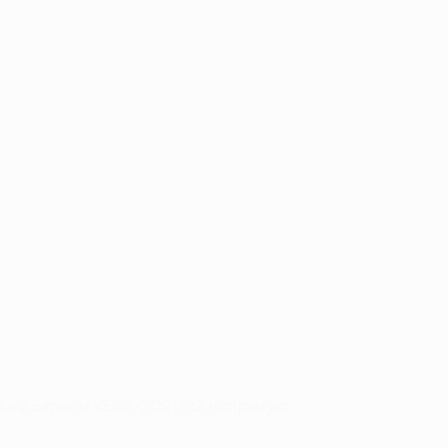
Лиги Европы УЕФА-2021/22 напрямую.