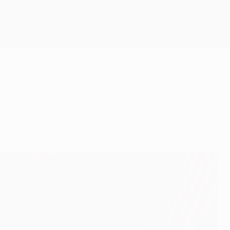
Скачать