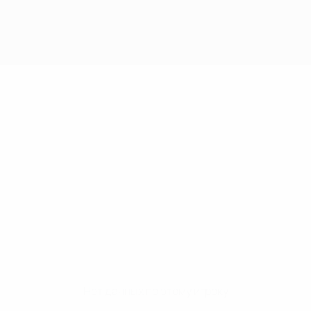
Нет данных по этому игроку