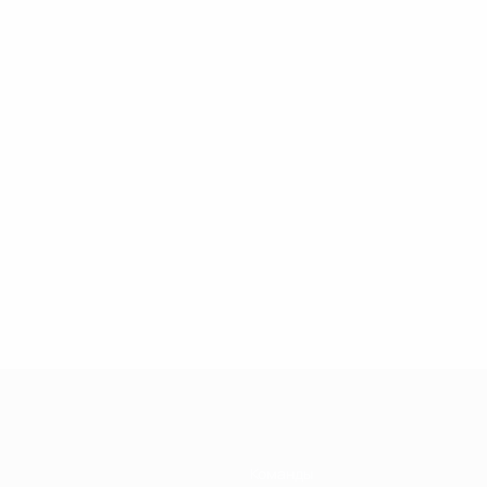
Команды