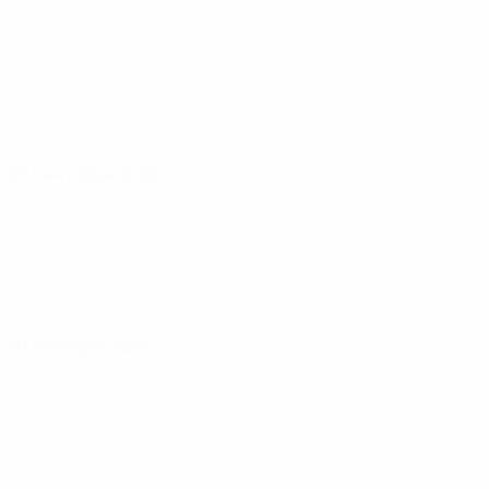
29 сентября 2026
03 октября 2026