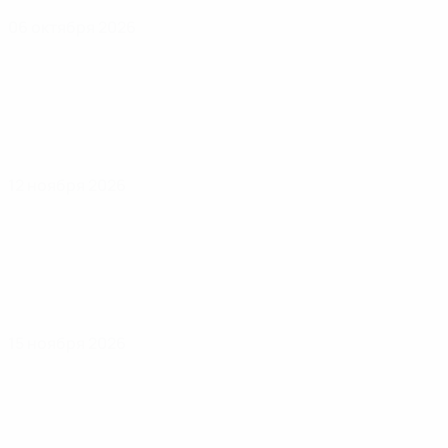
06 октября 2026
12 ноября 2026
15 ноября 2026